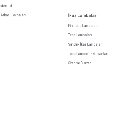
stemleri
Arkası Levhaları
İkaz Lambaları
Mini Tepe Lambaları
Tepe Lambaları
Silindirik İkaz Lambaları
Tepe Lambası Ekipmanları
Siren ve Buzzer