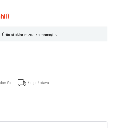
Ürün stoklarımızda kalmamıştır.
aber Ver
Kargo Bedava