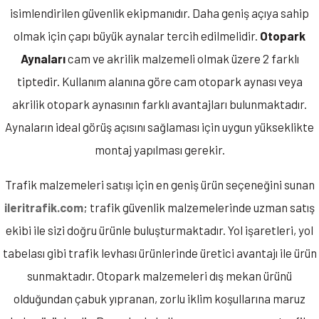
isimlendirilen güvenlik ekipmanıdır. Daha geniş açıya sahip
olmak için çapı büyük aynalar tercih edilmelidir.
Otopark
Aynaları
cam ve akrilik malzemeli olmak üzere 2 farklı
tiptedir. Kullanım alanına göre cam otopark aynası veya
akrilik otopark aynasının farklı avantajları bulunmaktadır.
Aynaların ideal görüş açısını sağlaması için uygun yükseklikte
montaj yapılması gerekir.
Trafik malzemeleri satışı için en geniş ürün seçeneğini sunan
ileritrafik.com
; trafik güvenlik malzemelerinde uzman satış
ekibi ile sizi doğru ürünle buluşturmaktadır. Yol işaretleri, yol
tabelası gibi trafik levhası ürünlerinde üretici avantajı ile ürün
sunmaktadır. Otopark malzemeleri dış mekan ürünü
olduğundan çabuk yıpranan, zorlu iklim koşullarına maruz