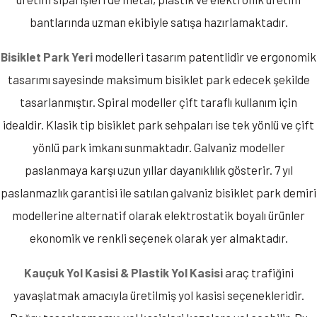
bantlarında uzman ekibiyle satışa hazırlamaktadır.
Bisiklet Park Yeri
modelleri tasarım patentlidir ve ergonomik
tasarımı sayesinde maksimum bisiklet park edecek şekilde
tasarlanmıştır. Spiral modeller çift taraflı kullanım için
idealdir. Klasik tip bisiklet park sehpaları ise tek yönlü ve çift
yönlü park imkanı sunmaktadır. Galvaniz modeller
paslanmaya karşı uzun yıllar dayanıklılık gösterir. 7 yıl
paslanmazlık garantisi ile satılan galvaniz bisiklet park demiri
modellerine alternatif olarak elektrostatik boyalı ürünler
ekonomik ve renkli seçenek olarak yer almaktadır.
Kauçuk Yol Kasisi & Plastik Yol Kasisi
araç trafiğini
yavaşlatmak amacıyla üretilmiş yol kasisi seçenekleridir.