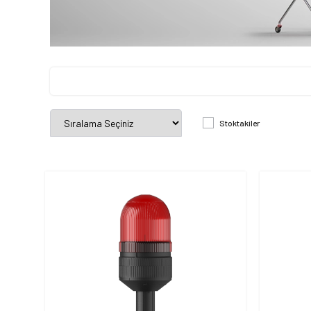
Stoktakiler