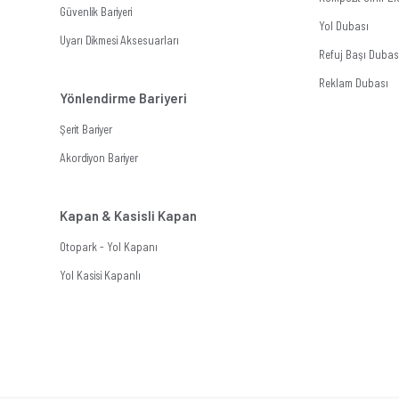
Güvenlik Bariyeri
Yol Dubası
Uyarı Dikmesi Aksesuarları
Refuj Başı Dubas
Reklam Dubası
Yönlendirme Bariyeri
Şerit Bariyer
Akordiyon Bariyer
Kapan & Kasisli Kapan
Otopark - Yol Kapanı
Yol Kasisi Kapanlı