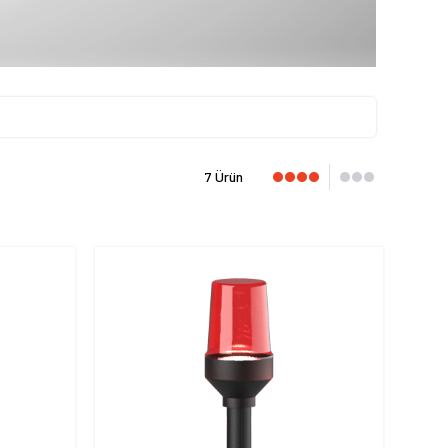
7 Ürün