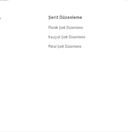
Şerit Düzenleme
ı
Plastik Şerit Düzenleme
Kauçuk Şerit Düzenleme
Metal Şerit Düzenleme