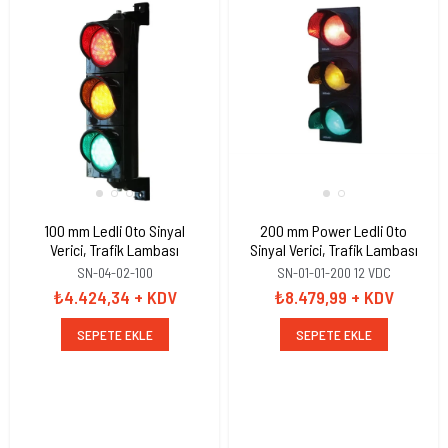
100 mm Ledli Oto Sinyal
200 mm Power Ledli Oto
Verici, Trafik Lambası
Sinyal Verici, Trafik Lambası
SN-04-02-100
SN-01-01-200 12 VDC
₺4.424,34
+ KDV
₺8.479,99
+ KDV
SEPETE EKLE
SEPETE EKLE