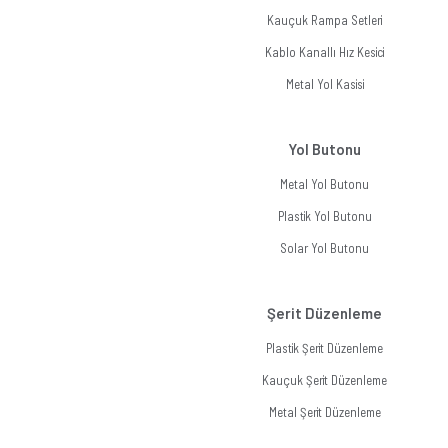
Kauçuk Rampa Setleri
Kablo Kanallı Hız Kesici
Metal Yol Kasisi
Yol Butonu
Metal Yol Butonu
Plastik Yol Butonu
Solar Yol Butonu
Şerit Düzenleme
Plastik Şerit Düzenleme
Kauçuk Şerit Düzenleme
Metal Şerit Düzenleme