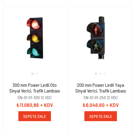
300 mm Power Ledli Oto
200 mm Power Ledli Yaya
Sinyal Verici, Trafik Lambası
Sinyal Verici, Trafik Lambası
SN-01-01-300 12 VDC
SN-01-01-250 12 VDC
₺11.060,86
+ KDV
₺6.046,60
+ KDV
SEPETE EKLE
SEPETE EKLE