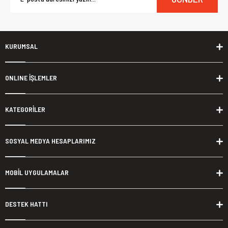
KURUMSAL
ONLINE İŞLEMLER
KATEGORİLER
SOSYAL MEDYA HESAPLARIMIZ
MOBİL UYGULAMALAR
DESTEK HATTI