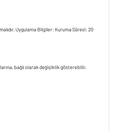
malıdır. Uygulama Bilgiler: Kuruma Süresi: 20
ına, bağlı olarak değişiklik gösterebilir.