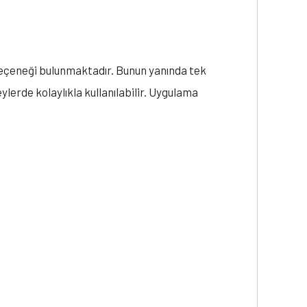
 seçeneği bulunmaktadır. Bunun yanında tek
ylerde kolaylıkla kullanılabilir. Uygulama