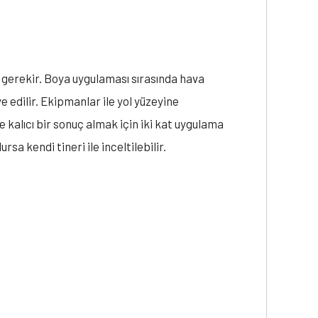
 gerekir. Boya uygulaması sırasında hava
 edilir. Ekipmanlar ile yol yüzeyine
e kalıcı bir sonuç almak için iki kat uygulama
a kendi tineri ile inceltilebilir.