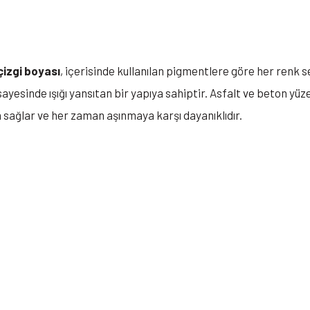
 çizgi boyası
, içerisinde kullanılan pigmentlere göre her renk
ayesinde ışığı yansıtan bir yapıya sahiptir. Asfalt ve beton yüze
ağlar ve her zaman aşınmaya karşı dayanıklıdır.