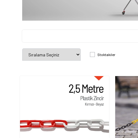
Stoktakiler