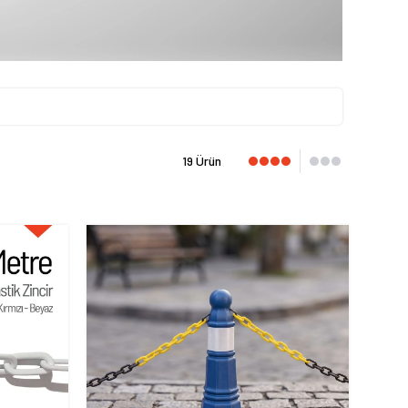
19 Ürün