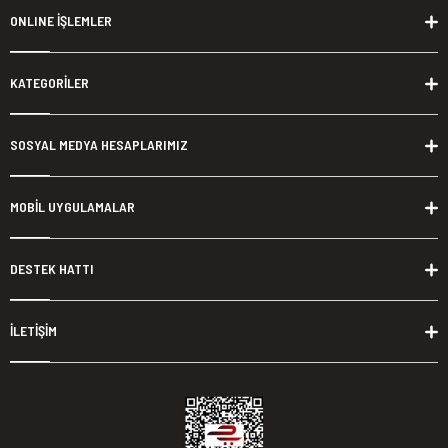
ONLINE İŞLEMLER
KATEGORİLER
SOSYAL MEDYA HESAPLARIMIZ
MOBİL UYGULAMALAR
DESTEK HATTI
İLETİŞİM