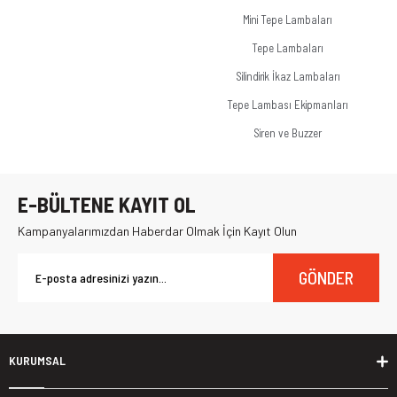
Mini Tepe Lambaları
Tepe Lambaları
Silindirik İkaz Lambaları
Tepe Lambası Ekipmanları
Siren ve Buzzer
E-BÜLTENE KAYIT OL
Kampanyalarımızdan Haberdar Olmak İçin Kayıt Olun
GÖNDER
KURUMSAL