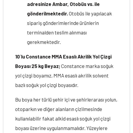
adresinize Ambar, Otobüs vs. ile
gönderilmektedir.
Otobüs ile yapılacak
sipariş gönderimlerinde ürünlerin
terminalden teslim alınması
gerekmektedir.
10`lu Constance MMA Esaslı Akrilik Yol Çizgi
Boyası 25 kg Beyaz;
Constance marka soğuk
yol çizgi boyamız, MMA esaslı akrilik solvent
bazlı soğuk yol çizgi boyasıdır.
Bu boya her türlü şehir içi ve şehirlerarası yolun,
otoparkın ve diğer alanların çizilmesinde
kullanılabilir fakat alkid esaslı soğuk yol çizgi
boyası üzerine uygulanmamalıdır. Yüzeylere