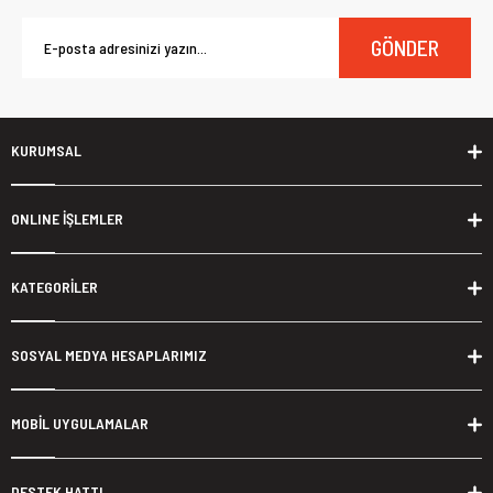
GÖNDER
KURUMSAL
ONLINE İŞLEMLER
KATEGORİLER
SOSYAL MEDYA HESAPLARIMIZ
MOBİL UYGULAMALAR
DESTEK HATTI