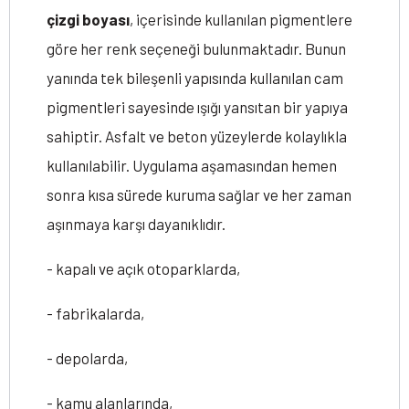
çizgi boyası
, içerisinde kullanılan pigmentlere
göre her renk seçeneği bulunmaktadır. Bunun
yanında tek bileşenli yapısında kullanılan cam
pigmentleri sayesinde ışığı yansıtan bir yapıya
sahiptir. Asfalt ve beton yüzeylerde kolaylıkla
kullanılabilir. Uygulama aşamasından hemen
sonra kısa sürede kuruma sağlar ve her zaman
aşınmaya karşı dayanıklıdır.
- kapalı ve açık otoparklarda,
- fabrikalarda,
- depolarda,
- kamu alanlarında,