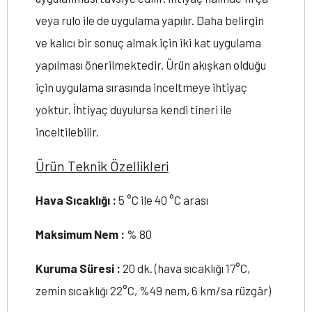
veya rulo ile de uygulama yapılır. Daha belirgin
ve kalıcı bir sonuç almak için iki kat uygulama
yapılması önerilmektedir. Ürün akışkan olduğu
için uygulama sırasında inceltmeye ihtiyaç
yoktur. İhtiyaç duyulursa kendi tineri ile
inceltilebilir.
Ürün Teknik Özellikleri
Hava Sıcaklığı :
5 °C ile 40 °C arası
Maksimum Nem :
% 80
Kuruma Süresi :
20 dk. (hava sıcaklığı 17°C,
zemin sıcaklığı 22°C, %49 nem, 6 km/sa rüzgâr)