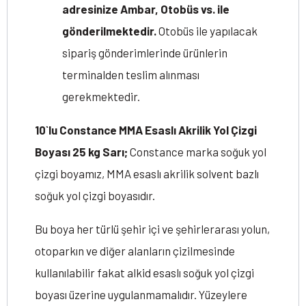
adresinize Ambar, Otobüs vs. ile
gönderilmektedir.
Otobüs ile yapılacak
sipariş gönderimlerinde ürünlerin
terminalden teslim alınması
gerekmektedir.
10`lu Constance MMA Esaslı Akrilik Yol Çizgi
Boyası 25 kg Sarı;
Constance marka soğuk yol
çizgi boyamız, MMA esaslı akrilik solvent bazlı
soğuk yol çizgi boyasıdır.
Bu boya her türlü şehir içi ve şehirlerarası yolun,
otoparkın ve diğer alanların çizilmesinde
kullanılabilir fakat alkid esaslı soğuk yol çizgi
boyası üzerine uygulanmamalıdır. Yüzeylere