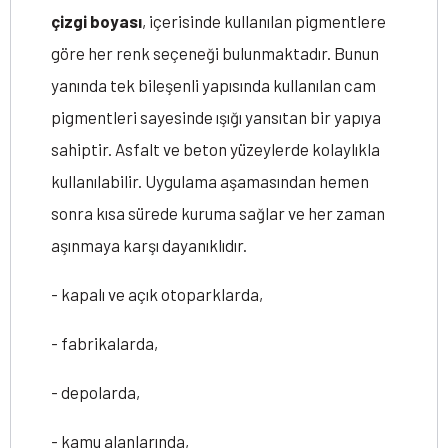
çizgi boyası
, içerisinde kullanılan pigmentlere
göre her renk seçeneği bulunmaktadır. Bunun
yanında tek bileşenli yapısında kullanılan cam
pigmentleri sayesinde ışığı yansıtan bir yapıya
sahiptir. Asfalt ve beton yüzeylerde kolaylıkla
kullanılabilir. Uygulama aşamasından hemen
sonra kısa sürede kuruma sağlar ve her zaman
aşınmaya karşı dayanıklıdır.
- kapalı ve açık otoparklarda,
- fabrikalarda,
- depolarda,
- kamu alanlarında,