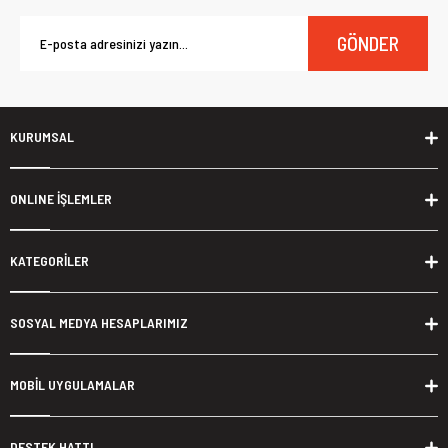
GÖNDER
KURUMSAL
ONLINE İŞLEMLER
KATEGORİLER
SOSYAL MEDYA HESAPLARIMIZ
MOBİL UYGULAMALAR
DESTEK HATTI