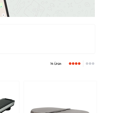
14 Ürün