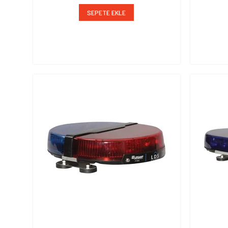
SEPETE EKLE