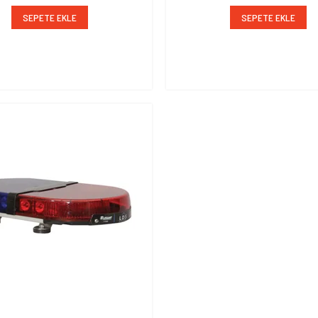
SEPETE EKLE
SEPETE EKLE