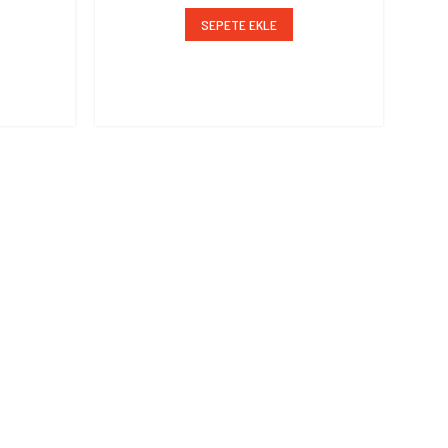
SEPETE EKLE