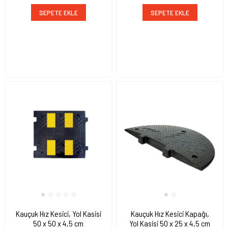
SEPETE EKLE
SEPETE EKLE
Kauçuk Hız Kesici, Yol Kasisi
Kauçuk Hız Kesici Kapağı,
50 x 50 x 4,5 cm
Yol Kasisi 50 x 25 x 4,5 cm