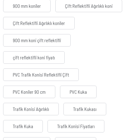
900 mm koniler
Çift Reflektifli Ağırlıklı koni
Çift Reflektifli Ağırlıklı koniler
900 mm koni çift reflektifli
çift reflektifli koni fiyatı
PVC Trafik Konisi Reflektifli Çift
PVC Koniler 90 cm
PVC Kuka
Trafik Konisi Ağırlıklı
Trafik Kukası
Trafik Kuka
Trafik Konisi Fiyatları