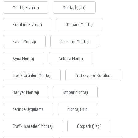
Montaj Hizmeti
Montaj İşçiliği
Kurulum Hizmeti
Otopark Montajı
Kasis Montajı
Delinatör Montajı
Ayna Montajı
Ankara Montaj
Trafik Ürünleri Montajı
Profesyonel Kurulum
Bariyer Montajı
Stoper Montajı
Yerinde Uygulama
Montaj Ekibi
Trafik İşaretleri Montajı
Otopark Çizgi