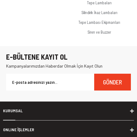
Tepe Lambaları
Silindirik İkaz Lambaları
Tepe Lambası Ekipmanları
Siren ve Buzzer
E-BÜLTENE KAYIT OL
Kampanyalarımızdan Haberdar Olmak İçin Kayıt Olun
GÖNDER
KURUMSAL
ONLINE İŞLEMLER