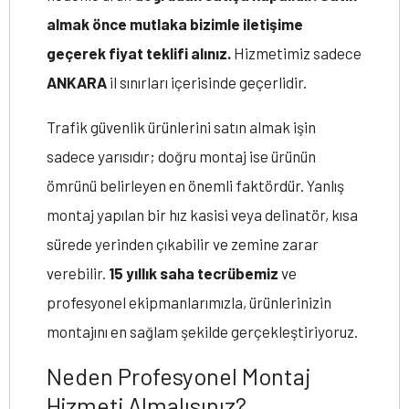
almak önce mutlaka bizimle iletişime
geçerek fiyat teklifi alınız.
Hizmetimiz sadece
ANKARA
il sınırları içerisinde geçerlidir.
Trafik güvenlik ürünlerini satın almak işin
sadece yarısıdır; doğru montaj ise ürünün
ömrünü belirleyen en önemli faktördür. Yanlış
montaj yapılan bir hız kasisi veya delinatör, kısa
sürede yerinden çıkabilir ve zemine zarar
verebilir.
15 yıllık saha tecrübemiz
ve
profesyonel ekipmanlarımızla, ürünlerinizin
montajını en sağlam şekilde gerçekleştiriyoruz.
Neden Profesyonel Montaj
Hizmeti Almalısınız?