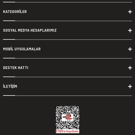
KATEGORİLER
SOSYAL MEDYA HESAPLARIMIZ
MOBİL UYGULAMALAR
DESTEK HATTI
İLETİŞİM