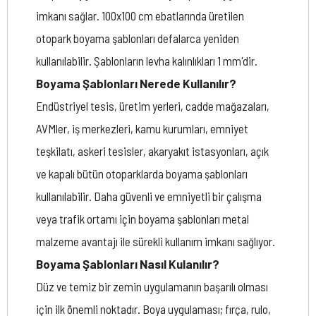
imkanı sağlar. 100x100 cm ebatlarında üretilen
otopark boyama şablonları defalarca yeniden
kullanılabilir. Şablonların levha kalınlıkları 1 mm'dir.
Boyama Şablonları Nerede Kullanılır?
Endüstriyel tesis, üretim yerleri, cadde mağazaları,
AVMler, iş merkezleri, kamu kurumları, emniyet
teşkilatı, askeri tesisler, akaryakıt istasyonları, açık
ve kapalı bütün otoparklarda boyama şablonları
kullanılabilir. Daha güvenli ve emniyetli bir çalışma
veya trafik ortamı için boyama şablonları metal
malzeme avantajı ile sürekli kullanım imkanı sağlıyor.
Boyama Şablonları Nasıl Kulanılır?
Düz ve temiz bir zemin uygulamanın başarılı olması
için ilk önemli noktadır. Boya uygulaması; fırça, rulo,