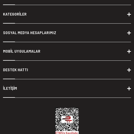
KATEGORİLER
SOSYAL MEDYA HESAPLARIMIZ
MOBİL UYGULAMALAR
DESTEK HATTI
İLETİŞİM