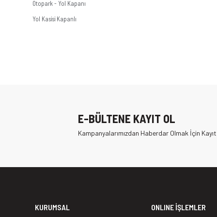
Otopark - Yol Kapanı
Yol Kasisi Kapanlı
E-BÜLTENE KAYIT OL
Kampanyalarımızdan Haberdar Olmak İçin Kayıt
KURUMSAL
ONLINE İŞLEMLER