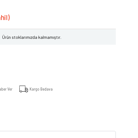
Ürün stoklarımızda kalmamıştır.
aber Ver
Kargo Bedava