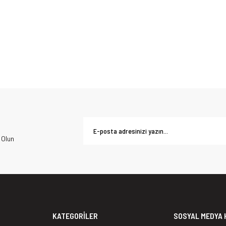
 Olun
KATEGORİLER
SOSYAL MEDYA 