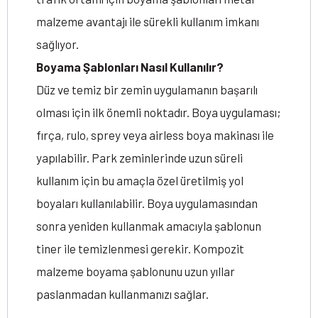
malzeme avantajı ile sürekli kullanım imkanı
sağlıyor.
Boyama Şablonları Nasıl Kullanılır?
Düz ve temiz bir zemin uygulamanın başarılı
olması için ilk önemli noktadır. Boya uygulaması;
fırça, rulo, sprey veya airless boya makinası ile
yapılabilir. Park zeminlerinde uzun süreli
kullanım için bu amaçla özel üretilmiş yol
boyaları kullanılabilir. Boya uygulamasından
sonra yeniden kullanmak amacıyla şablonun
tiner ile temizlenmesi gerekir. Kompozit
malzeme boyama şablonunu uzun yıllar
paslanmadan kullanmanızı sağlar.