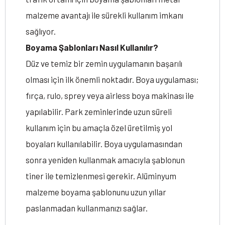
malzeme avantajı ile sürekli kullanım imkanı
sağlıyor.
Boyama Şablonları Nasıl Kullanılır?
Düz ve temiz bir zemin uygulamanın başarılı
olması için ilk önemli noktadır. Boya uygulaması;
fırça, rulo, sprey veya airless boya makinası ile
yapılabilir. Park zeminlerinde uzun süreli
kullanım için bu amaçla özel üretilmiş yol
boyaları kullanılabilir. Boya uygulamasından
sonra yeniden kullanmak amacıyla şablonun
tiner ile temizlenmesi gerekir. Alüminyum
malzeme boyama şablonunu uzun yıllar
paslanmadan kullanmanızı sağlar.