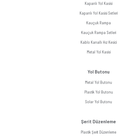
Kapanlı Yol Kasisi
Kapanlı Yol Kasisi Setleri
Kauçuk Rampa
Kauçuk Rampa Setleri
Kablo Kanallı Hız Kesici
Metal Yol Kasisi
Yol Butonu
Metal Yol Butonu
Plastik Yol Butonu
Solar Yol Butonu
Şerit Düzenleme
Plastik Şerit Düzenleme