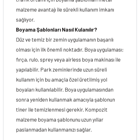
malzeme avantajı ile sürekli kullanım imkanı
sağlıyor.
Boyama Şablonları Nasıl Kulanılır?
Düz ve temiz bir zemin uygulamanın başarılı
olması için ilk önemli noktadır. Boya uygulaması;
fırça, rulo, sprey veya airless boya makinası ile
yapılabilir. Park zeminlerinde uzun süreli
kullanım için bu amaçla özel üretilmiş yol
boyaları kullanılabilir. Boya uygulamasından
sonra yeniden kullanmak amacıyla şablonun
tiner ile temizlenmesi gerekir. Kompozit
malzeme boyama şablonunu uzun yıllar
paslanmadan kullanmanızı sağlar.