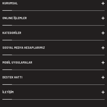
KURUMSAL
ONLINE İŞLEMLER
KATEGORİLER
SOSYAL MEDYA HESAPLARIMIZ
MOBİL UYGULAMALAR
DESTEK HATTI
İLETİŞİM