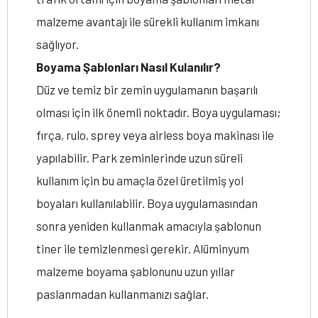
malzeme avantajı ile sürekli kullanım imkanı
sağlıyor.
Boyama Şablonları Nasıl Kulanılır?
Düz ve temiz bir zemin uygulamanın başarılı
olması için ilk önemli noktadır. Boya uygulaması;
fırça, rulo, sprey veya airless boya makinası ile
yapılabilir. Park zeminlerinde uzun süreli
kullanım için bu amaçla özel üretilmiş yol
boyaları kullanılabilir. Boya uygulamasından
sonra yeniden kullanmak amacıyla şablonun
tiner ile temizlenmesi gerekir. Alüminyum
malzeme boyama şablonunu uzun yıllar
paslanmadan kullanmanızı sağlar.