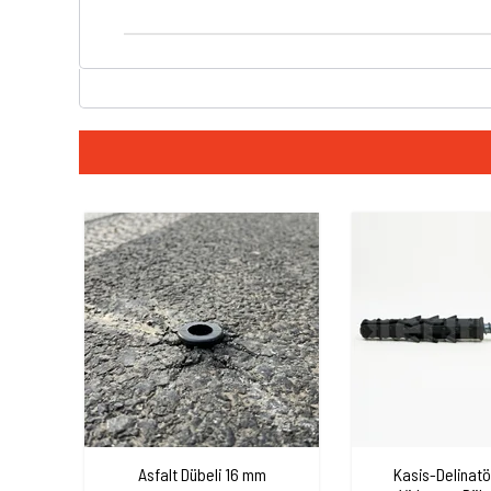
Asfalt Dübeli 16 mm
Kasis-Delinatö