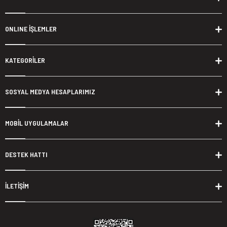
ONLINE İŞLEMLER
KATEGORİLER
SOSYAL MEDYA HESAPLARIMIZ
MOBİL UYGULAMALAR
DESTEK HATTI
İLETİŞİM