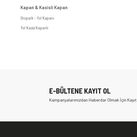
Kapan & Kasisli Kapan
Otopark - Yol Kapanı
Yol Kasisi Kapanlı
E-BÜLTENE KAYIT OL
Kampanyalarımızdan Haberdar Olmak İçin Kayıt