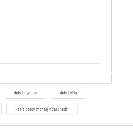
dubel fiyatları
dubel vida
kasis beton montaj vidası nedir