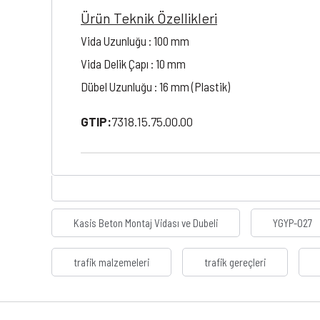
Ürün Teknik Özellikleri
Vida Uzunluğu : 100 mm
Vida Delik Çapı : 10 mm
Dübel Uzunluğu : 16 mm (Plastik)
GTIP:
7318.15.75.00.00
Kasis Beton Montaj Vidası ve Dubeli
YGYP-027
trafik malzemeleri
trafik gereçleri