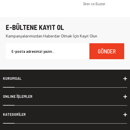
Siren ve Buzzer
E-BÜLTENE KAYIT OL
Kampanyalarımızdan Haberdar Olmak İçin Kayıt Olun
GÖNDER
KURUMSAL
ONLINE İŞLEMLER
KATEGORİLER