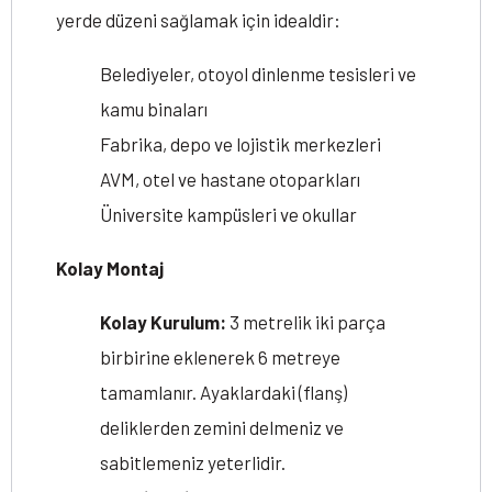
yerde düzeni sağlamak için idealdir:
Belediyeler, otoyol dinlenme tesisleri ve
kamu binaları
Fabrika, depo ve lojistik merkezleri
AVM, otel ve hastane otoparkları
Üniversite kampüsleri ve okullar
Kolay Montaj
Kolay Kurulum:
3 metrelik iki parça
birbirine eklenerek 6 metreye
tamamlanır. Ayaklardaki (flanş)
deliklerden zemini delmeniz ve
sabitlemeniz yeterlidir.