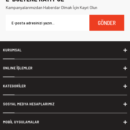
Kampanyalarımızdan Haberdar Olmak İçin Kayıt Olun
GÖNDER
KURUMSAL
ONLINE İŞLEMLER
KATEGORİLER
SOSYAL MEDYA HESAPLARIMIZ
MOBİL UYGULAMALAR