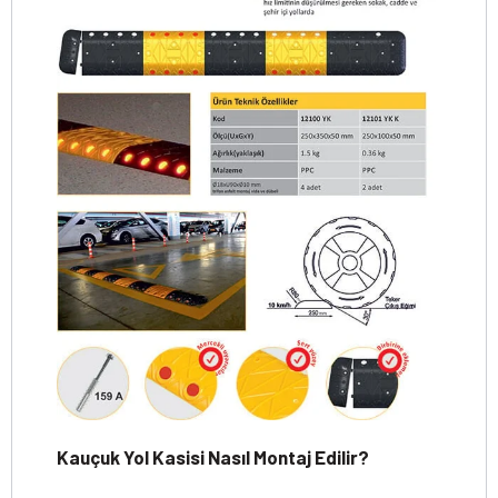
Kauçuk Yol Kasisi Nasıl Montaj Edilir?