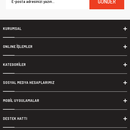
GÖNDER
KURUMSAL
ONLINE İŞLEMLER
KATEGORİLER
SOSYAL MEDYA HESAPLARIMIZ
MOBİL UYGULAMALAR
DESTEK HATTI