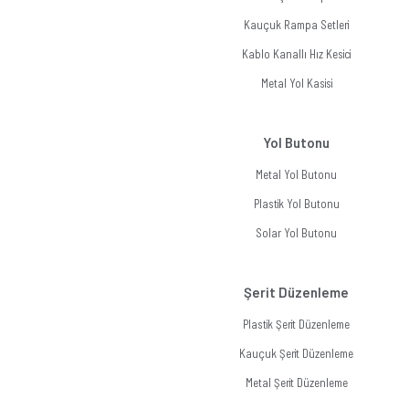
Kauçuk Rampa Setleri
Kablo Kanallı Hız Kesici
Metal Yol Kasisi
Yol Butonu
Metal Yol Butonu
Plastik Yol Butonu
Solar Yol Butonu
Şerit Düzenleme
Plastik Şerit Düzenleme
Kauçuk Şerit Düzenleme
Metal Şerit Düzenleme