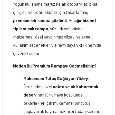
Yoğun kullanıma maruz kalan otoparklar, bina
girişleri ve ticari alanlar için tasarlanmış
premium bir rampa çözümü
. Bu
ağır hizmet
tipi kauçuk rampa
, yüksek yoğunluklu
malzemesi, özel kaydırmaz yüzeyi ve esnek
kullanım seçenekleriyle hem dayanıklılık hem de
güvenlik sunar.
Neden Bu Premium Rampayı Seçmelisiniz?
Maksimum Tutuş Sağlayan Yüzey:
Üzerindeki özel
nokta ve ok kabartmalı
desen
, her türlü hava koşulunda
tekerlekler için mükemmel bir tutuş
sağlayarak kayma riskini ortadan kaldırır.