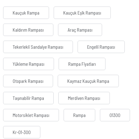
Kauçuk Rampa
Kauçuk Eşik Rampası
Kaldırım Rampası
Araç Rampası
Tekerlekli Sandalye Rampası
Engelli Rampası
Yükleme Rampası
Rampa Fiyatları
Otopark Rampası
Kaymaz Kauçuk Rampa
Taşınabilir Rampa
Merdiven Rampası
Motorsiklet Rampası
Rampa
01300
Kr-01-300