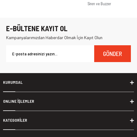
Siren ve Buzzer
E-BÜLTENE KAYIT OL
Kampanyalarımızdan Haberdar Olmak İçin Kayıt Olun
GÖNDER
KURUMSAL
ONLINE İŞLEMLER
KATEGORİLER