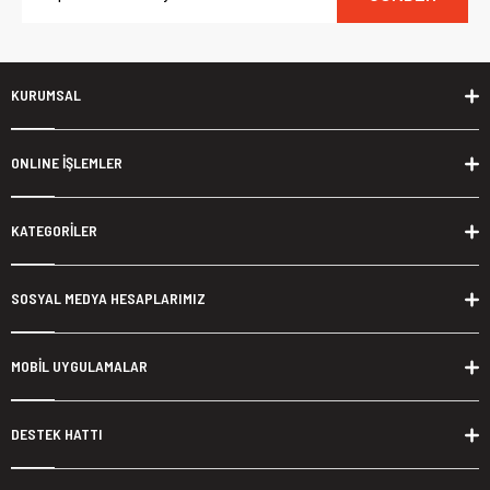
KURUMSAL
ONLINE İŞLEMLER
KATEGORİLER
SOSYAL MEDYA HESAPLARIMIZ
MOBİL UYGULAMALAR
DESTEK HATTI