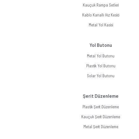
Kauçuk Rampa Setleri
Kablo Kanallı Hız Kesici
Metal Yol Kasisi
Yol Butonu
Metal Yol Butonu
Plastik Yol Butonu
Solar Yol Butonu
Şerit Düzenleme
Plastik Şerit Düzenleme
Kauçuk Şerit Düzenleme
Metal Şerit Düzenleme