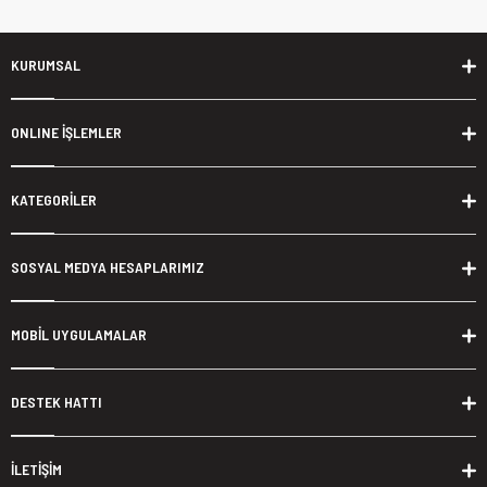
KURUMSAL
ONLINE İŞLEMLER
KATEGORİLER
SOSYAL MEDYA HESAPLARIMIZ
MOBİL UYGULAMALAR
DESTEK HATTI
İLETİŞİM