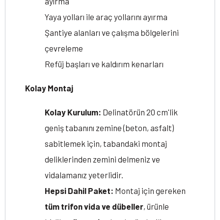
ayırma
Yaya yolları ile araç yollarını ayırma
Şantiye alanları ve çalışma bölgelerini
çevreleme
Refüj başları ve kaldırım kenarları
Kolay Montaj
Kolay Kurulum:
Delinatörün 20 cm'lik
geniş tabanını zemine (beton, asfalt)
sabitlemek için, tabandaki montaj
deliklerinden zemini delmeniz ve
vidalamanız yeterlidir.
Hepsi Dahil Paket:
Montaj için gereken
tüm trifon vida ve dübeller
, ürünle