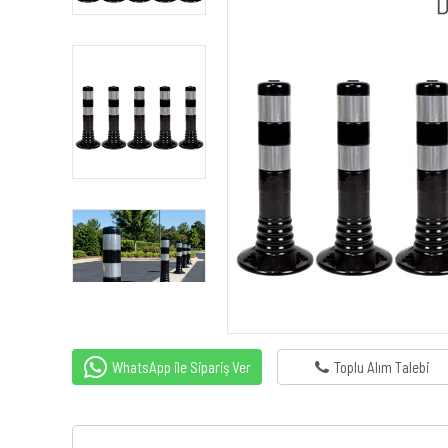
WhatsApp ile Sipariş Ver
Toplu Alım Talebi