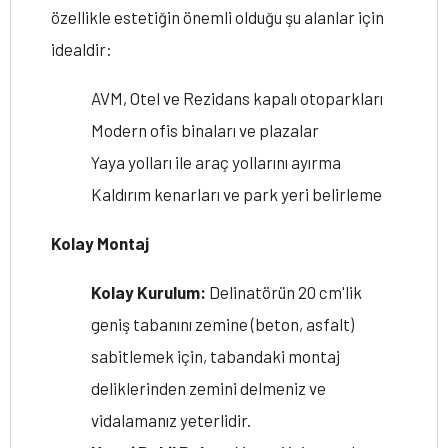
özellikle estetiğin önemli olduğu şu alanlar için
idealdir:
AVM, Otel ve Rezidans kapalı otoparkları
Modern ofis binaları ve plazalar
Yaya yolları ile araç yollarını ayırma
Kaldırım kenarları ve park yeri belirleme
Kolay Montaj
Kolay Kurulum:
Delinatörün 20 cm'lik
geniş tabanını zemine (beton, asfalt)
sabitlemek için, tabandaki montaj
deliklerinden zemini delmeniz ve
vidalamanız yeterlidir.