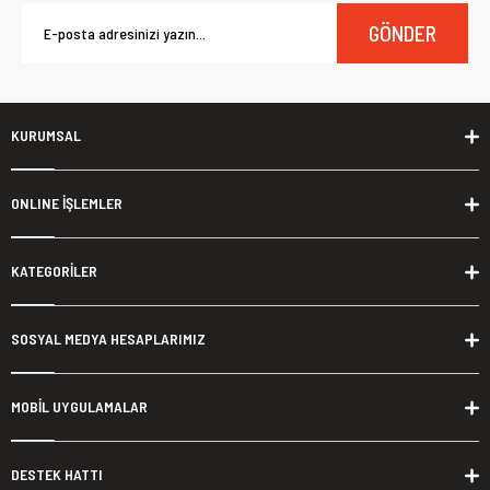
GÖNDER
KURUMSAL
ONLINE İŞLEMLER
KATEGORİLER
SOSYAL MEDYA HESAPLARIMIZ
MOBİL UYGULAMALAR
DESTEK HATTI