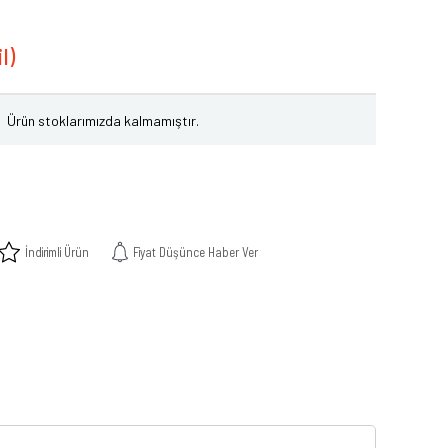
Ürün stoklarımızda kalmamıştır.
İndirimli Ürün
Fiyat Düşünce Haber Ver