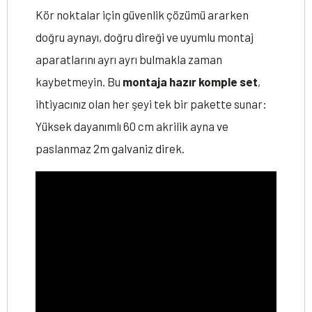
Kör noktalar için güvenlik çözümü ararken
doğru aynayı, doğru direği ve uyumlu montaj
aparatlarını ayrı ayrı bulmakla zaman
kaybetmeyin. Bu
montaja hazır komple set
,
ihtiyacınız olan her şeyi tek bir pakette sunar:
Yüksek dayanımlı 60 cm akrilik ayna ve
paslanmaz 2m galvaniz direk.