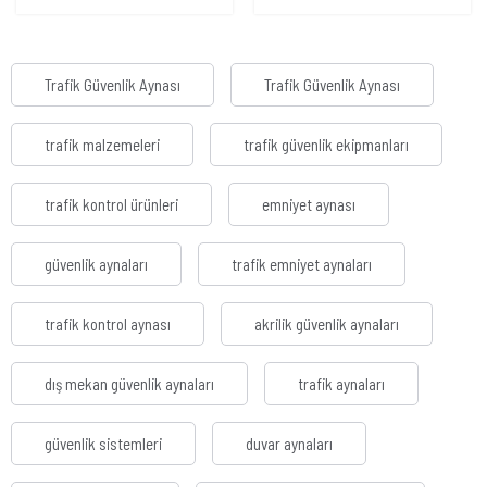
Trafik Güvenlik Aynası
Trafik Güvenlik Aynası
trafik malzemeleri
trafik güvenlik ekipmanları
trafik kontrol ürünleri
emniyet aynası
güvenlik aynaları
trafik emniyet aynaları
trafik kontrol aynası
akrilik güvenlik aynaları
dış mekan güvenlik aynaları
trafik aynaları
güvenlik sistemleri
duvar aynaları