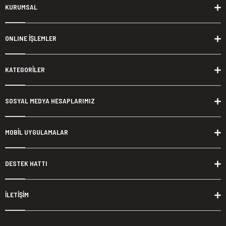
KURUMSAL
ONLINE İŞLEMLER
KATEGORİLER
SOSYAL MEDYA HESAPLARIMIZ
MOBİL UYGULAMALAR
DESTEK HATTI
İLETİŞİM