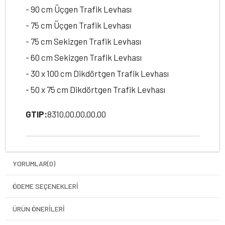
- 90 cm Üçgen Trafik Levhası
- 75 cm Üçgen Trafik Levhası
- 75 cm Sekizgen Trafik Levhası
- 60 cm Sekizgen Trafik Levhası
- 30 x 100 cm Dikdörtgen Trafik Levhası
- 50 x 75 cm Dikdörtgen Trafik Levhası
GTIP:
8310.00.00.00.00
YORUMLAR
(0)
ÖDEME SEÇENEKLERI
ÜRÜN ÖNERILERI