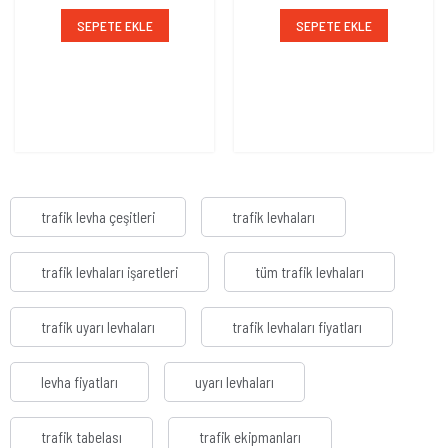
SEPETE EKLE
SEPETE EKLE
trafik levha çeşitleri
trafik levhaları
trafik levhaları işaretleri
tüm trafik levhaları
trafik uyarı levhaları
trafik levhaları fiyatları
levha fiyatları
uyarı levhaları
trafik tabelası
trafik ekipmanları