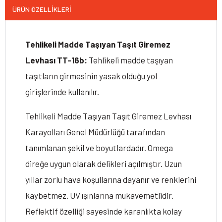
ÜRÜN ÖZELLIKLERI
Tehlikeli Madde Taşıyan Taşıt Giremez
Levhası TT-16b:
Tehlikeli madde taşıyan
taşıtların girmesinin yasak olduğu yol
girişlerinde kullanılır.
Tehlikeli Madde Taşıyan Taşıt Giremez Levhası
Karayolları Genel Müdürlüğü tarafından
tanımlanan şekil ve boyutlardadır. Omega
direğe uygun olarak delikleri açılmıştır. Uzun
yıllar zorlu hava koşullarına dayanır ve renklerini
kaybetmez. UV ışınlarına mukavemetlidir.
Reflektif özelliği sayesinde karanlıkta kolay