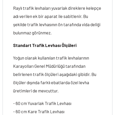
Raylı trafik levhaları yuvarlak direklere kelepçe
adı verilen ek bir aparat ile sabitlenir. Bu
şekilde trafik levhasının ön tarafında vida deliği
bulunmaz görünmez.
Standart Trafik Levhası Ölçüleri
Yoğun olarak kullanılan trafik levhalarının
Karayolları Genel Müdürlüğü tarafından
belirlenen trafik ölçüleri aşağıdaki gibidir. Bu
ölçüler dışında farklı ebatlarda özel levha
üretimleri de mevcuttur.
- 60 cm Yuvarlak Trafik Levhası
- 60 cm Kare Trafik Levhası