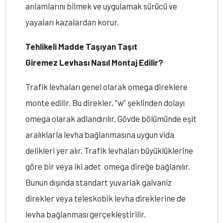
anlamlarını bilmek ve uygulamak sürücü ve
yayaları kazalardan korur.
Tehlikeli Madde Taşıyan Taşıt
Giremez
Levhası Nasıl Montaj Edilir?
Trafik levhaları genel olarak omega direklere
monte edilir. Bu direkler, “w” şeklinden dolayı
omega olarak adlandırılır. Gövde bölümünde eşit
aralıklarla levha bağlanmasına uygun vida
delikleri yer alır. Trafik levhaları büyüklüklerine
göre bir veya iki adet omega direğe bağlanılır.
Bunun dışında standart yuvarlak galvaniz
direkler veya teleskobik levha direklerine de
levha bağlanması gerçekleştirilir.