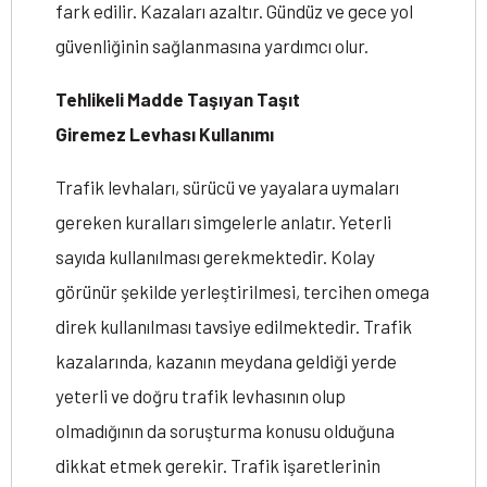
fark edilir. Kazaları azaltır. Gündüz ve gece yol
güvenliğinin sağlanmasına yardımcı olur.
Tehlikeli Madde Taşıyan Taşıt
Giremez
Levhası Kullanımı
Trafik levhaları, sürücü ve yayalara uymaları
gereken kuralları simgelerle anlatır. Yeterli
sayıda kullanılması gerekmektedir. Kolay
görünür şekilde yerleştirilmesi, tercihen omega
direk kullanılması tavsiye edilmektedir. Trafik
kazalarında, kazanın meydana geldiği yerde
yeterli ve doğru trafik levhasının olup
olmadığının da soruşturma konusu olduğuna
dikkat etmek gerekir. Trafik işaretlerinin