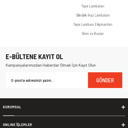
Tepe Lambaları
Silindirik İkaz Lambaları
Tepe Lambası Ekipmanları
Siren ve Buzzer
E-BÜLTENE KAYIT OL
Kampanyalarımızdan Haberdar Olmak İçin Kayıt Olun
GÖNDER
KURUMSAL
ONLINE İŞLEMLER