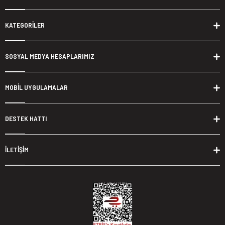
KATEGORİLER
SOSYAL MEDYA HESAPLARIMIZ
MOBİL UYGULAMALAR
DESTEK HATTI
İLETİŞİM