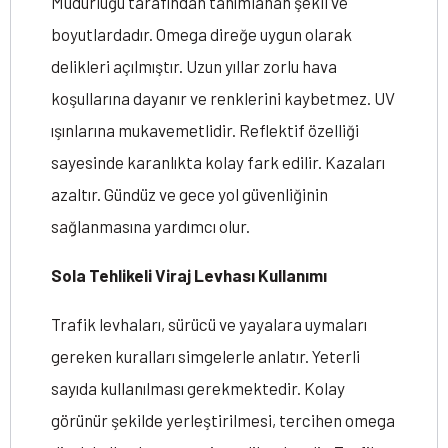
Müdürlüğü tarafından tanımlanan şekil ve
boyutlardadır. Omega direğe uygun olarak
delikleri açılmıştır. Uzun yıllar zorlu hava
koşullarına dayanır ve renklerini kaybetmez. UV
ışınlarına mukavemetlidir. Reflektif özelliği
sayesinde karanlıkta kolay fark edilir. Kazaları
azaltır. Gündüz ve gece yol güvenliğinin
sağlanmasına yardımcı olur.
Sola Tehlikeli Viraj Levhası Kullanımı
Trafik levhaları, sürücü ve yayalara uymaları
gereken kuralları simgelerle anlatır. Yeterli
sayıda kullanılması gerekmektedir. Kolay
görünür şekilde yerleştirilmesi, tercihen omega