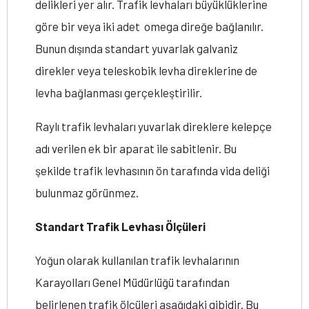
delikleri yer alır. Trafik levhaları büyüklüklerine
göre bir veya iki adet omega direğe bağlanılır.
Bunun dışında standart yuvarlak galvaniz
direkler veya teleskobik levha direklerine de
levha bağlanması gerçekleştirilir.
Raylı trafik levhaları yuvarlak direklere kelepçe
adı verilen ek bir aparat ile sabitlenir. Bu
şekilde trafik levhasının ön tarafında vida deliği
bulunmaz görünmez.
Standart Trafik Levhası Ölçüleri
Yoğun olarak kullanılan trafik levhalarının
Karayolları Genel Müdürlüğü tarafından
belirlenen trafik ölçüleri aşağıdaki gibidir. Bu