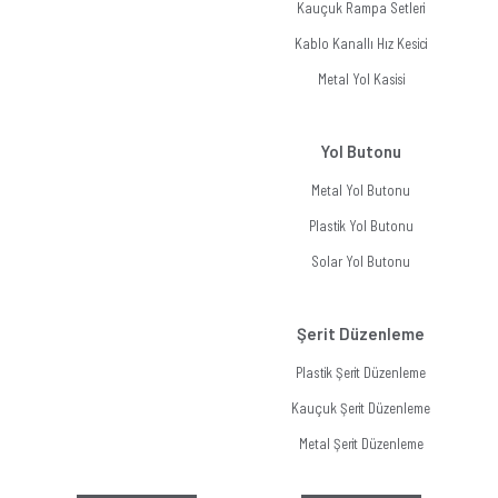
Kauçuk Rampa Setleri
Kablo Kanallı Hız Kesici
Metal Yol Kasisi
Yol Butonu
Metal Yol Butonu
Plastik Yol Butonu
Solar Yol Butonu
Şerit Düzenleme
Plastik Şerit Düzenleme
Kauçuk Şerit Düzenleme
Metal Şerit Düzenleme