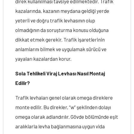
direk kullanılması tavsiye edilmektedir. Trafik
kazalarında, kazanın meydana geldiği yerde
yeterli ve doğru trafik levhasının olup
olmadığının da soruşturma konusu olduğuna
dikkat etmek gerekir. Trafik işaretlerinin
anlamlarını bilmek ve uygulamak sürücü ve
yayaları kazalardan korur.
Sola Tehlikeli Viraj Levhası Nasıl Montaj
Edilir?
Trafik levhaları genel olarak omega direklere
monte edilir. Bu direkler, “w” şeklinden dolayı
omega olarak adlandırılır. Gövde bölümünde eşit
aralıklarla levha bağlanmasına uygun vida