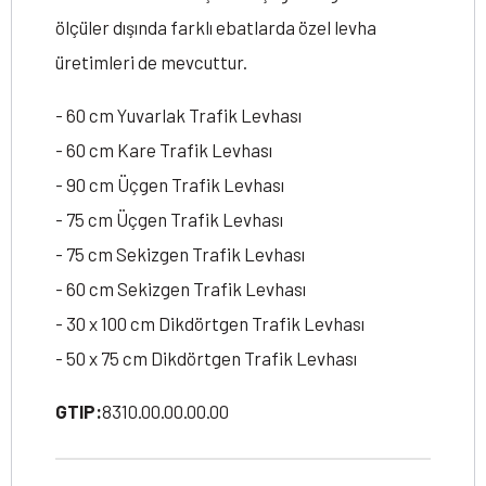
ölçüler dışında farklı ebatlarda özel levha
üretimleri de mevcuttur.
- 60 cm Yuvarlak Trafik Levhası
- 60 cm Kare Trafik Levhası
- 90 cm Üçgen Trafik Levhası
- 75 cm Üçgen Trafik Levhası
- 75 cm Sekizgen Trafik Levhası
- 60 cm Sekizgen Trafik Levhası
- 30 x 100 cm Dikdörtgen Trafik Levhası
- 50 x 75 cm Dikdörtgen Trafik Levhası
GTIP:
8310.00.00.00.00