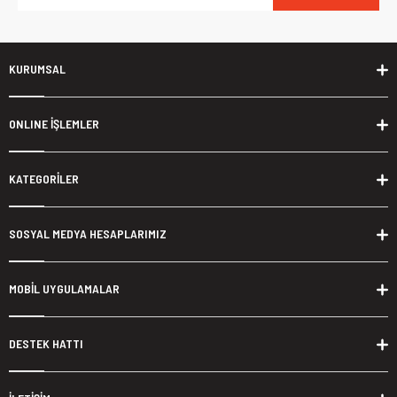
KURUMSAL
ONLINE İŞLEMLER
KATEGORİLER
SOSYAL MEDYA HESAPLARIMIZ
MOBİL UYGULAMALAR
DESTEK HATTI