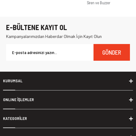
Siren ve Buzzer
E-BÜLTENE KAYIT OL
Kampanyalarımızdan Haberdar Olmak İçin Kayıt Olun
GÖNDER
KURUMSAL
ONLINE İŞLEMLER
KATEGORİLER