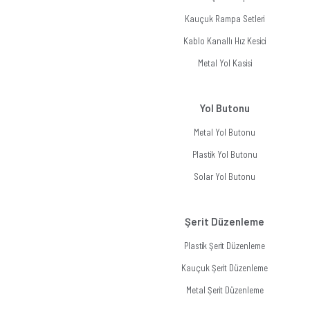
Kauçuk Rampa Setleri
Kablo Kanallı Hız Kesici
Metal Yol Kasisi
Yol Butonu
Metal Yol Butonu
Plastik Yol Butonu
Solar Yol Butonu
Şerit Düzenleme
Plastik Şerit Düzenleme
Kauçuk Şerit Düzenleme
Metal Şerit Düzenleme