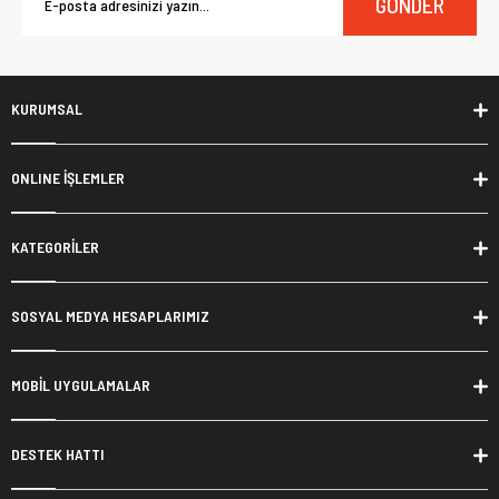
GÖNDER
KURUMSAL
ONLINE İŞLEMLER
KATEGORİLER
SOSYAL MEDYA HESAPLARIMIZ
MOBİL UYGULAMALAR
DESTEK HATTI