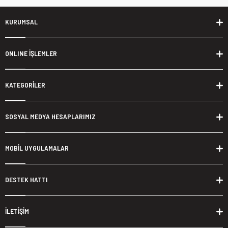
KURUMSAL
ONLINE İŞLEMLER
KATEGORİLER
SOSYAL MEDYA HESAPLARIMIZ
MOBİL UYGULAMALAR
DESTEK HATTI
İLETİŞİM