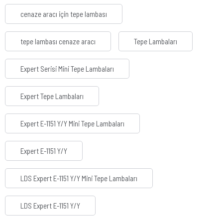
cenaze aracı için tepe lambası
tepe lambası cenaze aracı
Tepe Lambaları
Expert Serisi Mini Tepe Lambaları
Expert Tepe Lambaları
Expert E-1151 Y/Y Mini Tepe Lambaları
Expert E-1151 Y/Y
LDS Expert E-1151 Y/Y Mini Tepe Lambaları
LDS Expert E-1151 Y/Y