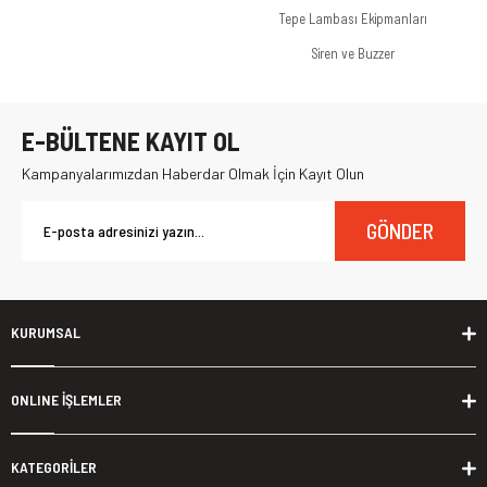
Tepe Lambası Ekipmanları
Siren ve Buzzer
E-BÜLTENE KAYIT OL
Kampanyalarımızdan Haberdar Olmak İçin Kayıt Olun
GÖNDER
KURUMSAL
ONLINE İŞLEMLER
KATEGORİLER