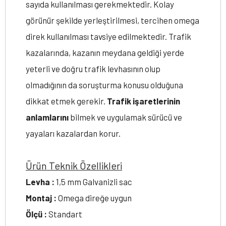
sayıda kullanılması gerekmektedir. Kolay
görünür şekilde yerleştirilmesi, tercihen omega
direk kullanılması tavsiye edilmektedir. Trafik
kazalarında, kazanın meydana geldiği yerde
yeterli ve doğru trafik levhasının olup
olmadığının da soruşturma konusu olduğuna
dikkat etmek gerekir.
Trafik işaretlerinin
anlamlarını
bilmek ve uygulamak sürücü ve
yayaları kazalardan korur.
Ürün Teknik Özellikleri
Levha :
1,5 mm Galvanizli sac
Montaj :
Omega direğe uygun
Ölçü :
Standart