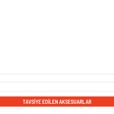
TAVSIYE EDILEN AKSESUARLAR