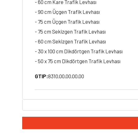
- 60 cm Kare Trafik Levhası
- 90 cm Üçgen Trafik Levhası
- 75 cm Üçgen Trafik Levhası
- 75 cm Sekizgen Trafik Levhası
- 60 cm Sekizgen Trafik Levhası
- 30 x 100 cm Dikdörtgen Trafik Levhası
- 50 x 75 cm Dikdörtgen Trafik Levhası
GTIP:
8310.00.00.00.00