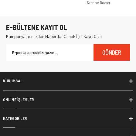
Siren ve Buzzer
E-BÜLTENE KAYIT OL
Kampanyalarımızdan Haberdar Olmak İçin Kayıt Olun
GÖNDER
KURUMSAL
ONLINE İŞLEMLER
KATEGORİLER