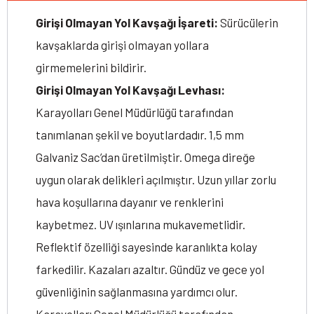
Girişi Olmayan Yol Kavşağı İşareti:
Sürücülerin
kavşaklarda girişi olmayan yollara
girmemelerini bildirir.
Girişi Olmayan Yol Kavşağı Levhası:
Karayolları Genel Müdürlüğü tarafından
tanımlanan şekil ve boyutlardadır. 1,5 mm
Galvaniz Sac’dan üretilmiştir. Omega direğe
uygun olarak delikleri açılmıştır. Uzun yıllar zorlu
hava koşullarına dayanır ve renklerini
kaybetmez. UV ışınlarına mukavemetlidir.
Reflektif özelliği sayesinde karanlıkta kolay
farkedilir. Kazaları azaltır. Gündüz ve gece yol
güvenliğinin sağlanmasına yardımcı olur.