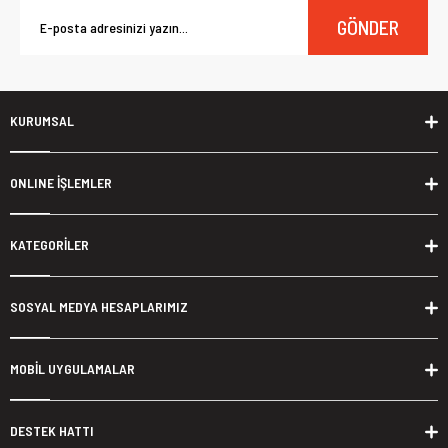
GÖNDER
KURUMSAL
ONLINE İŞLEMLER
KATEGORİLER
SOSYAL MEDYA HESAPLARIMIZ
MOBİL UYGULAMALAR
DESTEK HATTI