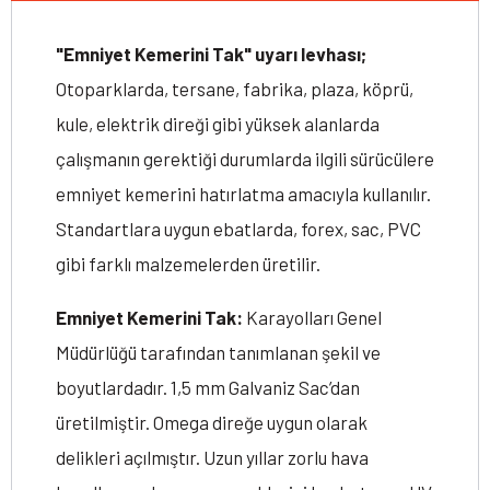
"Emniyet Kemerini Tak" uyarı levhası;
Otoparklarda, tersane, fabrika, plaza, köprü,
kule, elektrik direği gibi yüksek alanlarda
çalışmanın gerektiği durumlarda ilgili sürücülere
emniyet kemerini hatırlatma amacıyla kullanılır.
Standartlara uygun ebatlarda, forex, sac, PVC
gibi farklı malzemelerden üretilir.
Emniyet Kemerini Tak:
Karayolları Genel
Müdürlüğü tarafından tanımlanan şekil ve
boyutlardadır. 1,5 mm Galvaniz Sac’dan
üretilmiştir. Omega direğe uygun olarak
delikleri açılmıştır. Uzun yıllar zorlu hava