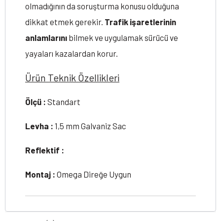
olmadığının da soruşturma konusu olduğuna
dikkat etmek gerekir.
Trafik işaretlerinin
anlamlarını
bilmek ve uygulamak sürücü ve
yayaları kazalardan korur.
Ürün Teknik Özellikleri
Ölçü :
Standart
Levha :
1,5 mm Galvaniz Sac
Reflektif :
Montaj :
Omega Direğe Uygun