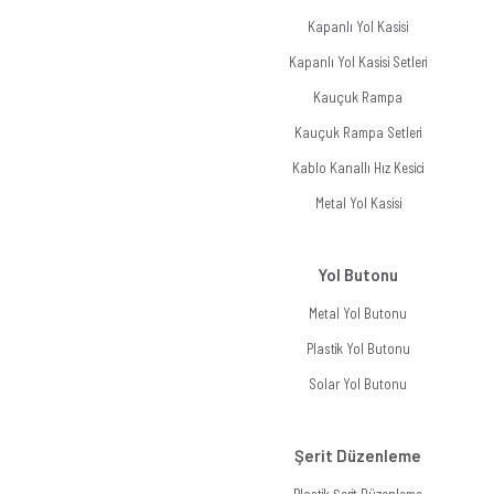
Kapanlı Yol Kasisi
Kapanlı Yol Kasisi Setleri
Kauçuk Rampa
Kauçuk Rampa Setleri
Kablo Kanallı Hız Kesici
Metal Yol Kasisi
Yol Butonu
Metal Yol Butonu
Plastik Yol Butonu
Solar Yol Butonu
Şerit Düzenleme