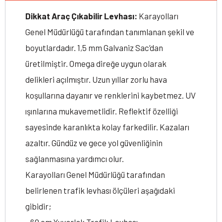
Dikkat Araç Çıkabilir Levhası:
Karayolları
Genel Müdürlüğü tarafından tanımlanan şekil ve
boyutlardadır. 1,5 mm Galvaniz Sac’dan
üretilmiştir. Omega direğe uygun olarak
delikleri açılmıştır. Uzun yıllar zorlu hava
koşullarına dayanır ve renklerini kaybetmez. UV
ışınlarına mukavemetlidir. Reflektif özelliği
sayesinde karanlıkta kolay farkedilir. Kazaları
azaltır. Gündüz ve gece yol güvenliğinin
sağlanmasına yardımcı olur.
Karayolları Genel Müdürlüğü tarafından
belirlenen trafik levhası ölçüleri aşağıdaki
gibidir;