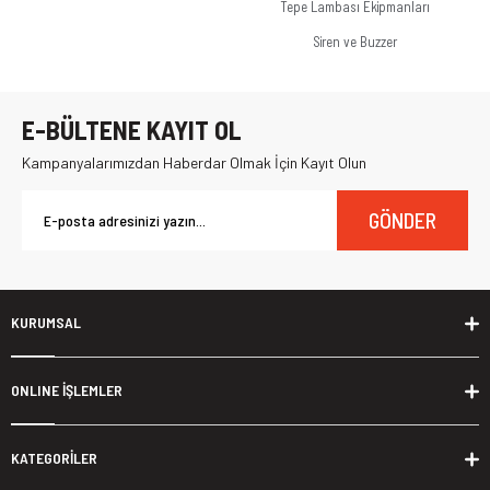
Tepe Lambası Ekipmanları
Siren ve Buzzer
E-BÜLTENE KAYIT OL
Kampanyalarımızdan Haberdar Olmak İçin Kayıt Olun
GÖNDER
KURUMSAL
ONLINE İŞLEMLER
KATEGORİLER