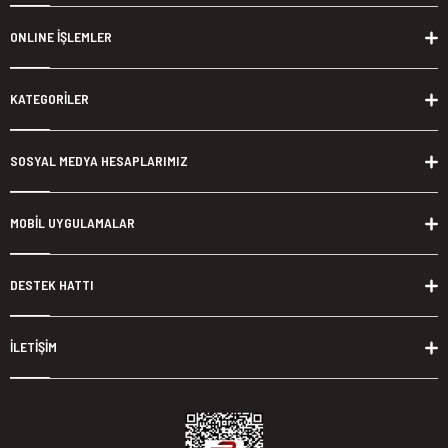
ONLINE İŞLEMLER
KATEGORİLER
SOSYAL MEDYA HESAPLARIMIZ
MOBİL UYGULAMALAR
DESTEK HATTI
İLETİŞİM