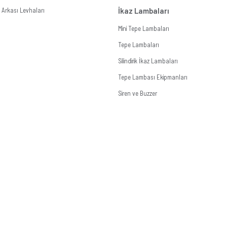
Arkası Levhaları
İkaz Lambaları
Mini Tepe Lambaları
Tepe Lambaları
Silindirik İkaz Lambaları
Tepe Lambası Ekipmanları
Siren ve Buzzer