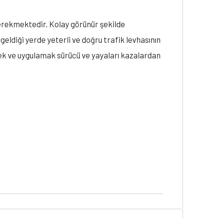
 gerekmektedir. Kolay görünür şekilde
eldiği yerde yeterli ve doğru trafik levhasının
k ve uygulamak sürücü ve yayaları kazalardan