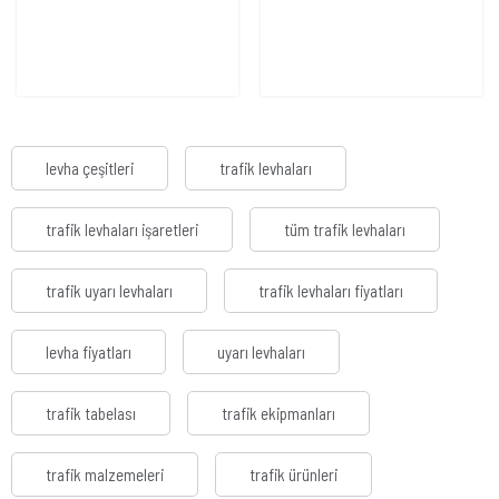
levha çeşitleri
trafik levhaları
trafik levhaları işaretleri
tüm trafik levhaları
trafik uyarı levhaları
trafik levhaları fiyatları
levha fiyatları
uyarı levhaları
trafik tabelası
trafik ekipmanları
trafik malzemeleri
trafik ürünleri