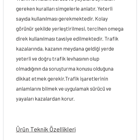
gereken kuralları simgelerle anlatır. Yeterli
sayıda kullanılması gerekmektedir. Kolay
görünür şekilde yerleştirilmesi, tercihen omega
direk kullanılması tavsiye edilmektedir. Trafik
kazalarında, kazanın meydana geldiği yerde
yeterli ve doğru trafik levhasının olup
olmadığının da soruşturma konusu olduğuna
dikkat etmek gerekir.Trafik işaretlerinin
anlamlarını bilmek ve uygulamak sürücü ve
yayaları kazalardan korur.
Ürün Teknik Özellikleri