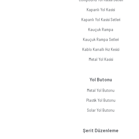
Kapanlı Yol Kasisi
Kapanlı Yol Kasisi Setleri
Kauçuk Rampa
Kauçuk Rampa Setleri
Kablo Kanallı Hız Kesici
Metal Yol Kasisi
Yol Butonu
Metal Yol Butonu
Plastik Yol Butonu
Solar Yol Butonu
Şerit Düzenleme