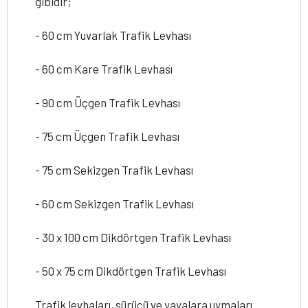
gibidir;
- 60 cm Yuvarlak Trafik Levhası
- 60 cm Kare Trafik Levhası
- 90 cm Üçgen Trafik Levhası
- 75 cm Üçgen Trafik Levhası
- 75 cm Sekizgen Trafik Levhası
- 60 cm Sekizgen Trafik Levhası
- 30 x 100 cm Dikdörtgen Trafik Levhası
- 50 x 75 cm Dikdörtgen Trafik Levhası
Trafik levhaları, sürücü ve yayalara uymaları