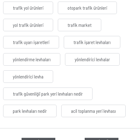
trafik yol ürünleri
otopark trafik ürünleri
yol trafik ürünleri
trafik market
trafik uyarı işaretleri
trafik işaret levhaları
yönlendirme levhaları
yönlendirici levhalar
yönlendirici levha
trafik güvenliğii park yeri levhaları nedir
park levhaları nedir
acil toplanma yeri levhası