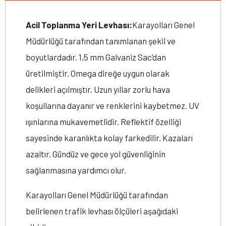
Acil Toplanma Yeri Levhası:
Karayolları Genel
Müdürlüğü tarafından tanımlanan şekil ve
boyutlardadır. 1,5 mm Galvaniz Sac’dan
üretilmiştir. Omega direğe uygun olarak
delikleri açılmıştır. Uzun yıllar zorlu hava
koşullarına dayanır ve renklerini kaybetmez. UV
ışınlarına mukavemetlidir. Reflektif özelliği
sayesinde karanlıkta kolay farkedilir. Kazaları
azaltır. Gündüz ve gece yol güvenliğinin
sağlanmasına yardımcı olur.
Karayolları Genel Müdürlüğü tarafından
belirlenen trafik levhası ölçüleri aşağıdaki