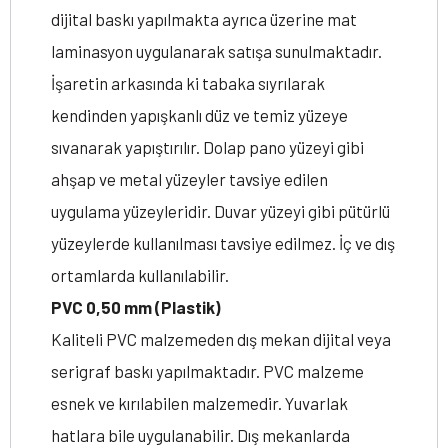
dijital baskı yapılmakta ayrıca üzerine mat
laminasyon uygulanarak satışa sunulmaktadır.
İşaretin arkasında ki tabaka sıyrılarak
kendinden yapışkanlı düz ve temiz yüzeye
sıvanarak yapıştırılır. Dolap pano yüzeyi gibi
ahşap ve metal yüzeyler tavsiye edilen
uygulama yüzeyleridir. Duvar yüzeyi gibi pütürlü
yüzeylerde kullanılması tavsiye edilmez. İç ve dış
ortamlarda kullanılabilir.
PVC 0,50 mm (Plastik)
Kaliteli PVC malzemeden dış mekan dijital veya
serigraf baskı yapılmaktadır. PVC malzeme
esnek ve kırılabilen malzemedir. Yuvarlak
hatlara bile uygulanabilir. Dış mekanlarda