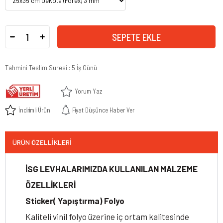
Tahmini Teslim Süresi
:
5 İş Günü
Yorum Yaz
İndirimli Ürün
Fiyat Düşünce Haber Ver
ÜRÜN ÖZELLIKLERI
İSG LEVHALARIMIZDA KULLANILAN MALZEME
ÖZELLİKLERİ
Sticker( Yapıştırma) Folyo
Kaliteli vinil folyo üzerine iç ortam kalitesinde