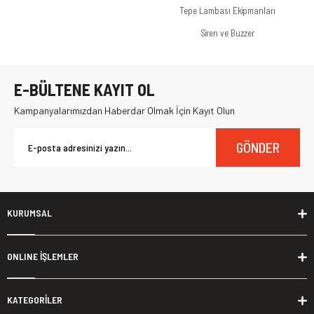
Tepe Lambası Ekipmanları
Siren ve Buzzer
E-BÜLTENE KAYIT OL
Kampanyalarımızdan Haberdar Olmak İçin Kayıt Olun
GÖNDER
KURUMSAL
ONLINE İŞLEMLER
KATEGORİLER