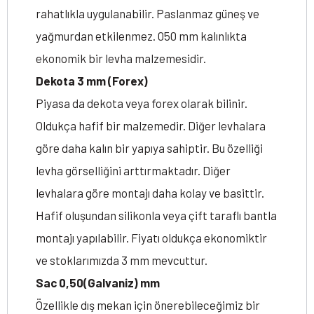
rahatlıkla uygulanabilir. Paslanmaz güneş ve
yağmurdan etkilenmez. 050 mm kalınlıkta
ekonomik bir levha malzemesidir.
Dekota 3 mm (Forex)
Piyasa da dekota veya forex olarak bilinir.
Oldukça hafif bir malzemedir. Diğer levhalara
göre daha kalın bir yapıya sahiptir. Bu özelliği
levha görselliğini arttırmaktadır. Diğer
levhalara göre montajı daha kolay ve basittir.
Hafif oluşundan silikonla veya çift taraflı bantla
montajı yapılabilir. Fiyatı oldukça ekonomiktir
ve stoklarımızda 3 mm mevcuttur.
Sac 0,50(Galvaniz) mm
Özellikle dış mekan için önerebileceğimiz bir