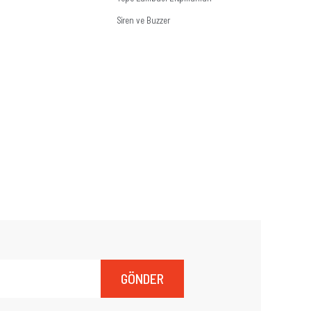
Siren ve Buzzer
GÖNDER