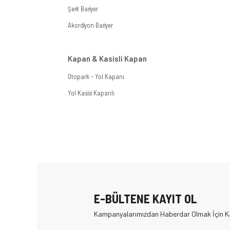
Şerit Bariyer
Akordiyon Bariyer
Kapan & Kasisli Kapan
Otopark - Yol Kapanı
Yol Kasisi Kapanlı
E-BÜLTENE KAYIT OL
Kampanyalarımızdan Haberdar Olmak İçin Ka